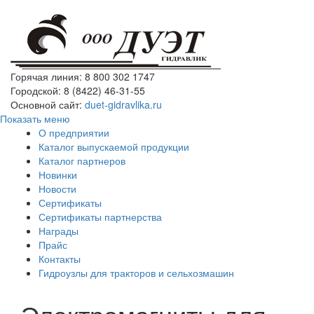
Горячая линия: 8 800 302 1747
Городской: 8 (8422) 46-31-55
Основной сайт:
duet-gidravlika.ru
Показать меню
О предприятии
Каталог выпускаемой продукции
Каталог партнеров
Новинки
Новости
Сертификаты
Сертификаты партнерства
Награды
Прайс
Контакты
Гидроузлы для тракторов и сельхозмашин