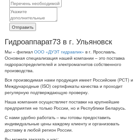
Отправить
Гидроаппарат73 в г. Ульяновск
Мы – филиал
ООО «ДУЭТ гидравлик»
в г. Ярославль.
Основная специализация нашей компании – это поставка
гидрораспределителей и электромагнитов собственного
производства.
Вся производимая нами продукция имеет Российские (РСТ) и
Международные (ISO) сертификаты качества и проходит
регулярную подтверждающую проверку.
Наша компания осуществляет поставки на крупнейшие
предприятия не только России, но и Республики Беларусь.
С нами удобно работать – мы готовы предоставить
индивидуальные цены каждому клиенту и организовать
доставку в любой регион России.
Вы можете заказать у нас: