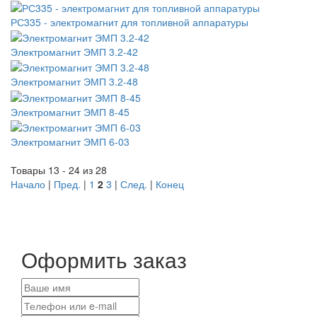
РС335 - электромагнит для топливной аппаратуры
Электромагнит ЭМП 3.2-42
Электромагнит ЭМП 3.2-48
Электромагнит ЭМП 8-45
Электромагнит ЭМП 6-03
Товары 13 - 24 из 28
Начало
|
Пред.
|
1
2
3
|
След.
|
Конец
Оформить заказ