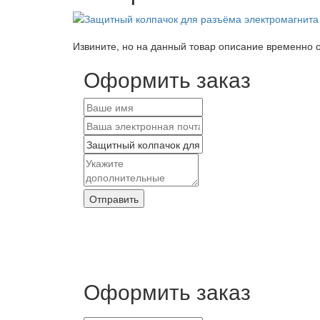
Извините, но на данный товар описание временно о
Оформить заказ
Отправить
Оформить заказ