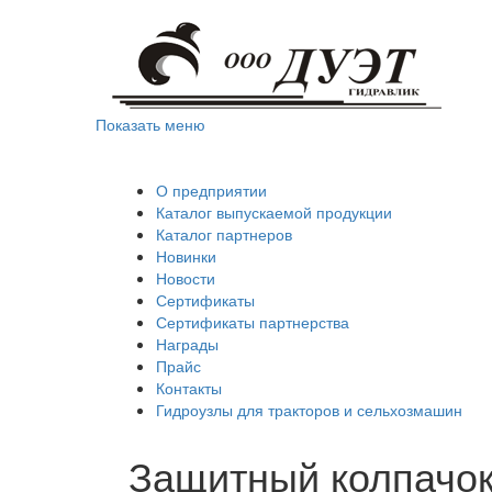
Показать меню
О предприятии
Каталог выпускаемой продукции
Каталог партнеров
Новинки
Новости
Сертификаты
Сертификаты партнерства
Награды
Прайс
Контакты
Гидроузлы для тракторов и сельхозмашин
Защитный колпачок