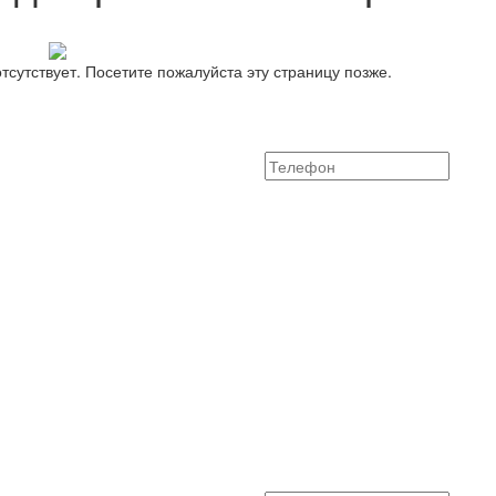
тсутствует. Посетите пожалуйста эту страницу позже.