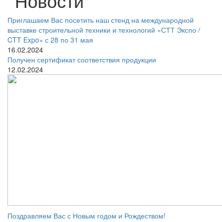
Новости
Приглашаем Вас посетить наш стенд на международной
выставке строительной техники и технологий «СТТ Экспо /
CTT Expo» с 28 по 31 мая
16.02.2024
Получен сертификат соответствия продукции
12.02.2024
Поздравляем Вас с Новым годом и Рождеством!