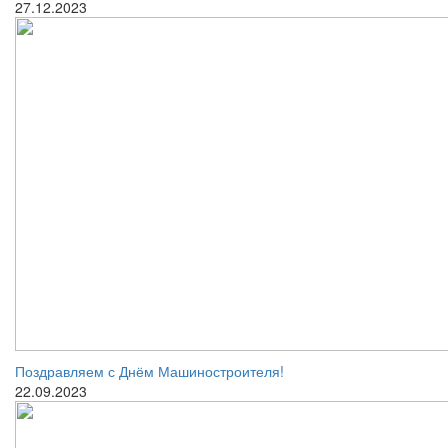
27.12.2023
Поздравляем с Днём Машиностроителя!
22.09.2023