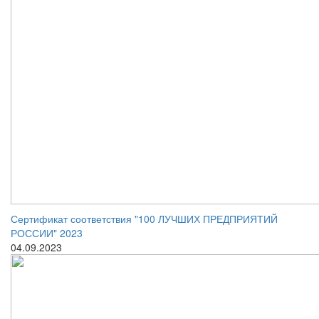
Сертификат соответствия "100 ЛУЧШИХ ПРЕДПРИЯТИЙ
РОССИИ" 2023
04.09.2023