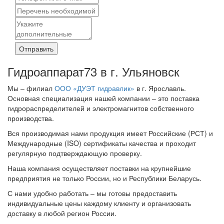
Отправить
Гидроаппарат73 в г. Ульяновск
Мы – филиал
ООО «ДУЭТ гидравлик»
в г. Ярославль.
Основная специализация нашей компании – это поставка
гидрораспределителей и электромагнитов собственного
производства.
Вся производимая нами продукция имеет Российские (РСТ) и
Международные (ISO) сертификаты качества и проходит
регулярную подтверждающую проверку.
Наша компания осуществляет поставки на крупнейшие
предприятия не только России, но и Республики Беларусь.
С нами удобно работать – мы готовы предоставить
индивидуальные цены каждому клиенту и организовать
доставку в любой регион России.