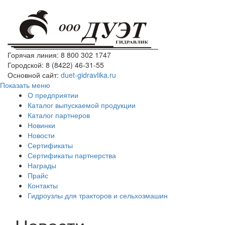
Горячая линия: 8 800 302 1747
Городской: 8 (8422) 46-31-55
Основной сайт:
duet-gidravlika.ru
Показать меню
О предприятии
Каталог выпускаемой продукции
Каталог партнеров
Новинки
Новости
Сертификаты
Сертификаты партнерства
Награды
Прайс
Контакты
Гидроузлы для тракторов и сельхозмашин