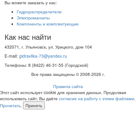
Вы можете заказать у нас:
Гидрораспределители
Электромагниты
Компоненты и комплектующие
Как нас найти
432071, г. Ульяновск, ул. Урицкого, дом 104
E-mail:
gidravlika-73@yandex.ru
Телефоны: 8 (8422) 46-31-55 (Городской)
Все права защищены © 2008-2026 г.
Правила сайта
Этот сайт использует cookie для хранения данных. Продолжая
использовать сайт, Вы даёте
согласие на работу с этими файлами
.
Прочитать
.
Принять