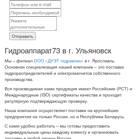
Отправить
Гидроаппарат73 в г. Ульяновск
Мы – филиал
ООО «ДУЭТ гидравлик»
в г. Ярославль.
Основная специализация нашей компании – это поставка
гидрораспределителей и электромагнитов собственного
производства.
Вся производимая нами продукция имеет Российские (РСТ) и
Международные (ISO) сертификаты качества и проходит
регулярную подтверждающую проверку.
Наша компания осуществляет поставки на крупнейшие
предприятия не только России, но и Республики Беларусь.
С нами удобно работать – мы готовы предоставить
индивидуальные цены каждому клиенту и организовать
доставку в любой регион России.