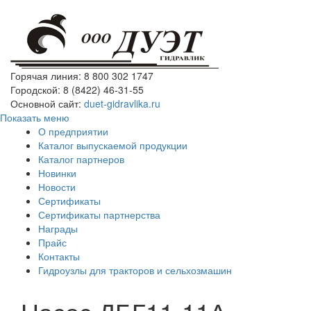
Горячая линия: 8 800 302 1747
Городской: 8 (8422) 46-31-55
Основной сайт:
duet-gidravlika.ru
Показать меню
О предприятии
Каталог выпускаемой продукции
Каталог партнеров
Новинки
Новости
Сертификаты
Сертификаты партнерства
Награды
Прайс
Контакты
Гидроузлы для тракторов и сельхозмашин