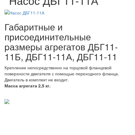
Насос ДБГ11-11А
Габаритные и
присоединительные
pазмеpы агрегатов ДБГ11-
11Б, ДБГ11-11А, ДБГ11-11
Крепление непосредственно на торцовой фланцевой
поверхности двигателя с помощью переходного фланца.
Двигатель в комплект не входит.
Масса агрегата 2,5 кг.