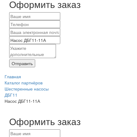
Оформить заказ
Отправить
Главная
Каталог партнёров
Шестеренные насосы
ДБГ11
Насос ДБГ11-11А
Оформить заказ