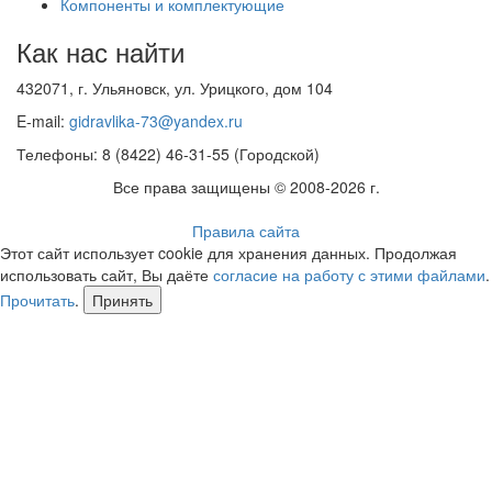
Компоненты и комплектующие
Как нас найти
432071, г. Ульяновск, ул. Урицкого, дом 104
E-mail:
gidravlika-73@yandex.ru
Телефоны: 8 (8422) 46-31-55 (Городской)
Все права защищены © 2008-2026 г.
Правила сайта
Этот сайт использует cookie для хранения данных. Продолжая
использовать сайт, Вы даёте
согласие на работу с этими файлами
.
Прочитать
.
Принять