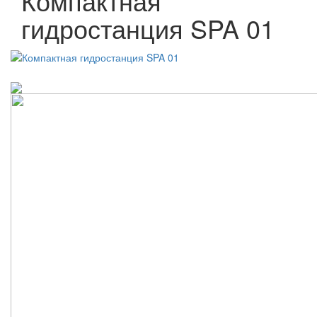
Компактная
гидростанция SPA 01