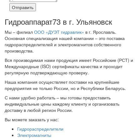
Отправить
Гидроаппарат73 в г. Ульяновск
Мы – филиал
ООО «ДУЭТ гидравлик»
в г. Ярославль.
Основная специализация нашей компании – это поставка
гидрораспределителей и электромагнитов собственного
производства.
Вся производимая нами продукция имеет Российские (РСТ) и
Международные (ISO) сертификаты качества и проходит
регулярную подтверждающую проверку.
Наша компания осуществляет поставки на крупнейшие
предприятия не только России, но и Республики Беларусь.
С нами удобно работать – мы готовы предоставить
индивидуальные цены каждому клиенту и организовать
доставку в любой регион России.
Вы можете заказать у нас:
Гидрораспределители
Электромагниты