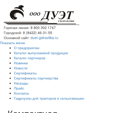
Горячая линия: 8 800 302 1747
Городской: 8 (8422) 46-31-55
Основной сайт:
duet-gidravlika.ru
Показать меню
О предприятии
Каталог выпускаемой продукции
Каталог партнеров
Новинки
Новости
Сертификаты
Сертификаты партнерства
Награды
Прайс
Контакты
Гидроузлы для тракторов и сельхозмашин