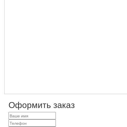
Оформить заказ