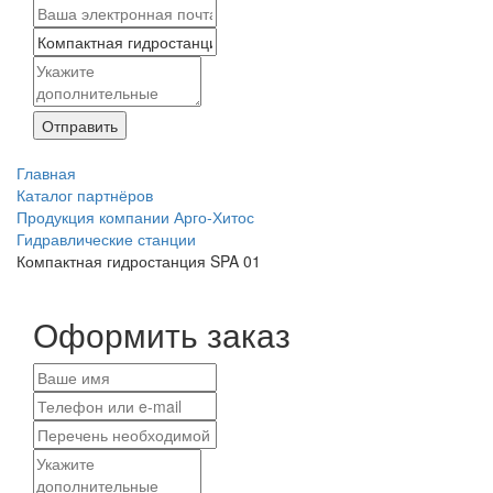
Отправить
Главная
Каталог партнёров
Продукция компании Арго-Хитос
Гидравлические станции
Компактная гидростанция SPA 01
Оформить заказ