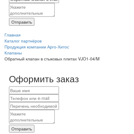
Отправить
Главная
Каталог партнёров
Продукция компании Арго-Хитос
Клапаны
Обратный клапан в стыковых плитах VJO1-04/M
Оформить заказ
Отправить