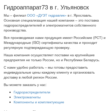
Гидроаппарат73 в г. Ульяновск
Мы – филиал
ООО «ДУЭТ гидравлик»
в г. Ярославль.
Основная специализация нашей компании – это поставка
гидрораспределителей и электромагнитов собственного
производства.
Вся производимая нами продукция имеет Российские (РСТ) и
Международные (ISO) сертификаты качества и проходит
регулярную подтверждающую проверку.
Наша компания осуществляет поставки на крупнейшие
предприятия не только России, но и Республики Беларусь.
С нами удобно работать – мы готовы предоставить
индивидуальные цены каждому клиенту и организовать
доставку в любой регион России.
Вы можете заказать у нас:
Гидрораспределители
Электромагниты
Компоненты и комплектующие