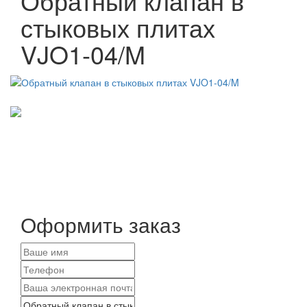
Обратный клапан в
стыковых плитах
VJO1-04/M
Оформить заказ