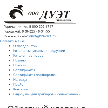
Горячая линия: 8 800 302 1747
Городской: 8 (8422) 46-31-55
Основной сайт:
duet-gidravlika.ru
Показать меню
О предприятии
Каталог выпускаемой продукции
Каталог партнеров
Новинки
Новости
Сертификаты
Сертификаты партнерства
Награды
Прайс
Контакты
Гидроузлы для тракторов и сельхозмашин