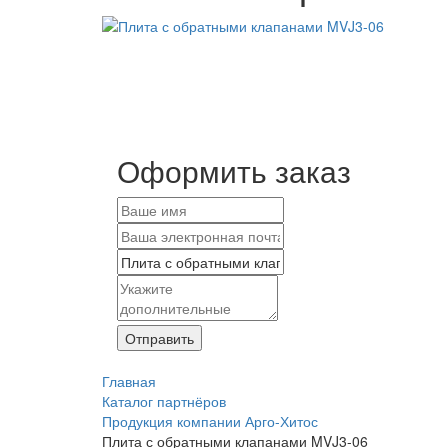
Оформить заказ
Отправить
Главная
Каталог партнёров
Продукция компании Арго-Хитос
Плита с обратными клапанами MVJ3-06