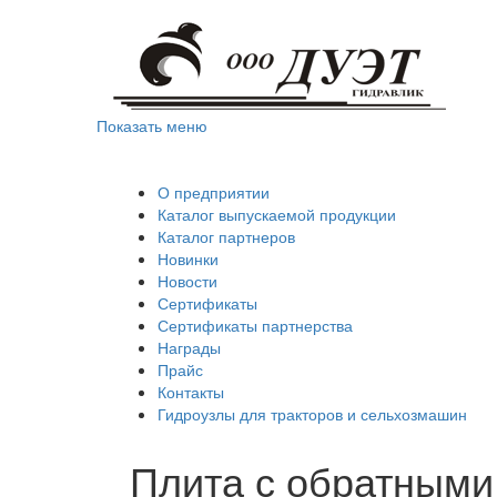
Показать меню
О предприятии
Каталог выпускаемой продукции
Каталог партнеров
Новинки
Новости
Сертификаты
Сертификаты партнерства
Награды
Прайс
Контакты
Гидроузлы для тракторов и сельхозмашин
Плита с обратными