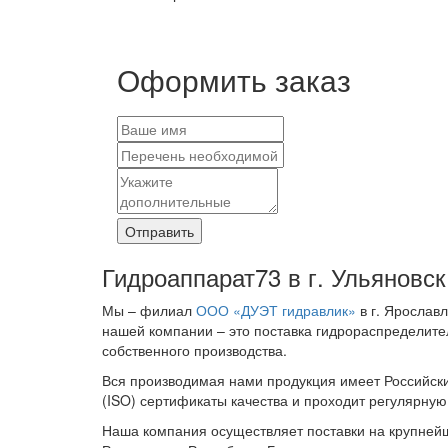
Оформить заказ
Отправить
Гидроаппарат73 в г. Ульяновск
Мы – филиал
ООО «ДУЭТ гидравлик»
в г. Ярослав
нашей компании – это поставка гидрораспределите
собственного производства.
Вся производимая нами продукция имеет Российск
(ISO) сертификаты качества и проходит регулярну
Наша компания осуществляет поставки на крупней