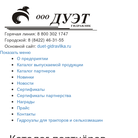
Горячая линия: 8 800 302 1747
Городской: 8 (8422) 46-31-55
Основной сайт:
duet-gidravlika.ru
Показать меню
О предприятии
Каталог выпускаемой продукции
Каталог партнеров
Новинки
Новости
Сертификаты
Сертификаты партнерства
Награды
Прайс
Контакты
Гидроузлы для тракторов и сельхозмашин