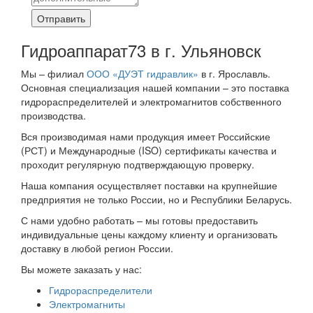
Отправить
Гидроаппарат73 в г. Ульяновск
Мы – филиал
ООО «ДУЭТ гидравлик»
в г. Ярославль.
Основная специализация нашей компании – это поставка
гидрораспределителей и электромагнитов собственного
производства.
Вся производимая нами продукция имеет Российские
(РСТ) и Международные (ISO) сертификаты качества и
проходит регулярную подтверждающую проверку.
Наша компания осуществляет поставки на крупнейшие
предприятия не только России, но и Республики Беларусь.
С нами удобно работать – мы готовы предоставить
индивидуальные цены каждому клиенту и организовать
доставку в любой регион России.
Вы можете заказать у нас:
Гидрораспределители
Электромагниты