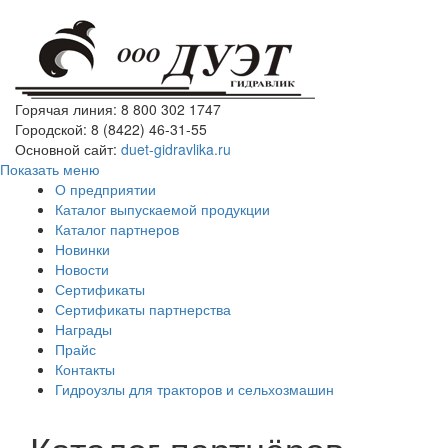
Горячая линия: 8 800 302 1747
Городской: 8 (8422) 46-31-55
Основной сайт:
duet-gidravlika.ru
Показать меню
О предприятии
Каталог выпускаемой продукции
Каталог партнеров
Новинки
Новости
Сертификаты
Сертификаты партнерства
Награды
Прайс
Контакты
Гидроузлы для тракторов и сельхозмашин