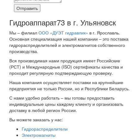
Отправить
Гидроаппарат73 в г. Ульяновск
Мы – филиал
ООО «ДУЭТ гидравлик»
в г. Ярославль.
Основная специализация нашей компании – это поставка
гидрораспределителей и электромагнитов собственного
производства.
Вся производимая нами продукция имеет Российские
(РСТ) и Международные (ISO) сертификаты качества и
проходит регулярную подтверждающую проверку.
Наша компания осуществляет поставки на крупнейшие
предприятия не только России, но и Республики Беларусь.
С нами удобно работать – мы готовы предоставить
индивидуальные цены каждому клиенту и организовать
доставку в любой регион России.
Вы можете заказать у нас:
Гидрораспределители
Электромагниты