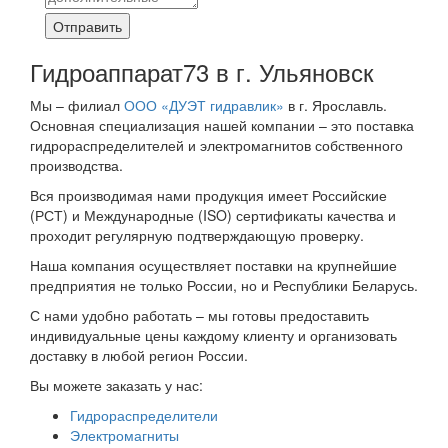
Отправить
Гидроаппарат73 в г. Ульяновск
Мы – филиал
ООО «ДУЭТ гидравлик»
в г. Ярославль.
Основная специализация нашей компании – это поставка
гидрораспределителей и электромагнитов собственного
производства.
Вся производимая нами продукция имеет Российские
(РСТ) и Международные (ISO) сертификаты качества и
проходит регулярную подтверждающую проверку.
Наша компания осуществляет поставки на крупнейшие
предприятия не только России, но и Республики Беларусь.
С нами удобно работать – мы готовы предоставить
индивидуальные цены каждому клиенту и организовать
доставку в любой регион России.
Вы можете заказать у нас:
Гидрораспределители
Электромагниты