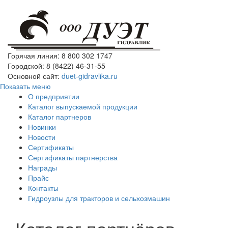
Горячая линия: 8 800 302 1747
Городской: 8 (8422) 46-31-55
Основной сайт:
duet-gidravlika.ru
Показать меню
О предприятии
Каталог выпускаемой продукции
Каталог партнеров
Новинки
Новости
Сертификаты
Сертификаты партнерства
Награды
Прайс
Контакты
Гидроузлы для тракторов и сельхозмашин