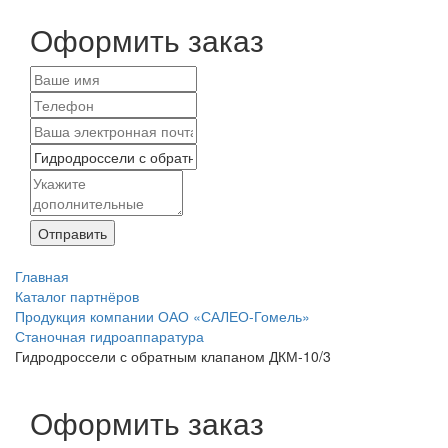
Оформить заказ
Отправить
Главная
Каталог партнёров
Продукция компании ОАО «САЛЕО-Гомель»
Станочная гидроаппаратура
Гидродроссели с обратным клапаном ДКМ-10/3
Оформить заказ