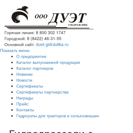
Горячая линия: 8 800 302 1747
Городской: 8 (8422) 46-31-55
Основной сайт:
duet-gidravlika.ru
Показать меню
О предприятии
Каталог выпускаемой продукции
Каталог партнеров
Новинки
Новости
Сертификаты
Сертификаты партнерства
Награды
Прайс
Контакты
Гидроузлы для тракторов и сельхозмашин