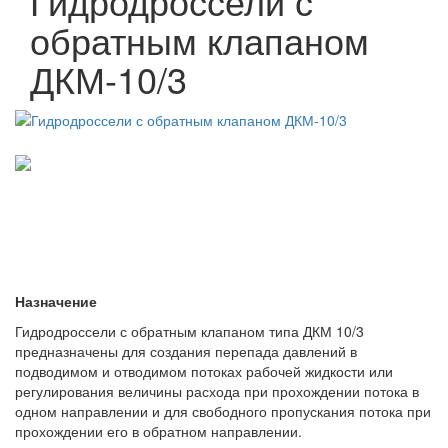
Гидродроссели с
обратным клапаном
ДКМ-10/3
Назначение
Гидродроссели с обратным клапаном типа ДКМ 10/3
предназначены для создания перепада давлений в
подводимом и отводимом потоках рабочей жидкости или
регулирования величины расхода при прохождении потока в
одном направлении и для свободного пропускания потока при
прохождении его в обратном направлении.