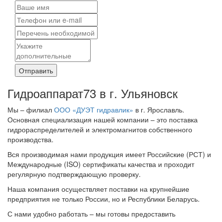
Отправить
Гидроаппарат73 в г. Ульяновск
Мы – филиал
ООО «ДУЭТ гидравлик»
в г. Ярославль.
Основная специализация нашей компании – это поставка
гидрораспределителей и электромагнитов собственного
производства.
Вся производимая нами продукция имеет Российские (РСТ) и
Международные (ISO) сертификаты качества и проходит
регулярную подтверждающую проверку.
Наша компания осуществляет поставки на крупнейшие
предприятия не только России, но и Республики Беларусь.
С нами удобно работать – мы готовы предоставить