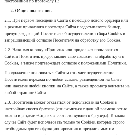
построенной по протоколу IP.
2. Общие положения.
2.1. При первом посещении Сайта с помощью нового браузера или
в режиме приватного просмотра Сайта предоставляется баннер,
предупреждающий Посетителя об осуществлении сбора Cookies и
запрашивающий согласие Посетителя на обработку его Cookies.
2.2. Нажимая кнопку «Принять» или продолжая пользоваться
Сайтом Посетитель предоставляет свое согласие на обработку его
Сookies, а также подтверждает согласие с положениями Политики.
Продолжение пользоваться Сайтом означает осуществление
Посетителем перехода по любой ссылке, размещённой на Сайте,
или нажатие любой кнопки на Сайте, а также просмотр контента на
любой странице Сайта.
2.3. Посетитель может отказаться от использования Cookies в
настройках своего браузера (ознакомиться с данной возможностью
можно в разделе «Справка» соответствующего браузера). В таком
случае Сайт будет использовать только те Cookies, которые строго
необходимы для его функционирования и предлагаемых им