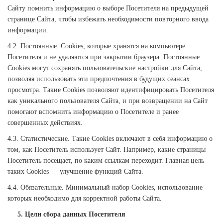
Сайту помнить информацию о выборе Посетителя на предыдущей
странице Сайта, чтобы избежать необходимости повторного ввода
информации.
4.2. Постоянные. Cookies, которые хранятся на компьютере
Посетителя и не удаляются при закрытии браузера. Постоянные
Cookies могут сохранять пользовательские настройки для Сайта,
позволяя использовать эти предпочтения в будущих сеансах
просмотра. Такие Cookies позволяют идентифицировать Посетителя
как уникального пользователя Сайта, и при возвращении на Сайт
помогают вспомнить информацию о Посетителе и ранее
совершенных действиях.
4.3. Статистические. Такие Cookies включают в себя информацию о
том, как Посетитель использует Сайт. Например, какие страницы
Посетитель посещает, по каким ссылкам переходит. Главная цель
таких Cookies — улучшение функций Сайта.
4.4. Обязательные. Минимальный набор Cookies, использование
которых необходимо для корректной работы Сайта.
5. Цели сбора данных Посетителя