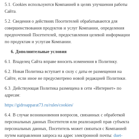
5.1. Cookies используются Компанией в целях улучшения работы
Сайта.
5.2. Сведения о действиях Посетителей обрабатываются для
совершенствования продуктов и услуг Компании, определения
предпочтений Посетителей, предоставления целевой информации
по продуктам и услугам Компании.
6. Дополнительные условия
6.1. Владелец Сайта вправе вносить изменения в Политику.
6.2. Новая Политика вступает в силу с даты ее размещения на
Сайте, если иное не предусмотрено новой редакцией Политики.
6.3. Действующая Политика размещена в сети «Интернет» по
адресам:
https://gidroapparat73.ru/rules/cookies/
6.4. В случае возникновения вопросов, связанных с обработкой
персональных данных Посетителя или реализацией прав субъекта
персональных данных, Посетитель может связаться с Компанией
путем направления запроса на адрес электронной почты:
duet-