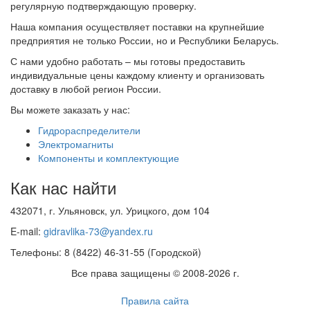
регулярную подтверждающую проверку.
Наша компания осуществляет поставки на крупнейшие
предприятия не только России, но и Республики Беларусь.
С нами удобно работать – мы готовы предоставить
индивидуальные цены каждому клиенту и организовать
доставку в любой регион России.
Вы можете заказать у нас:
Гидрораспределители
Электромагниты
Компоненты и комплектующие
Как нас найти
432071, г. Ульяновск, ул. Урицкого, дом 104
E-mail:
gidravlika-73@yandex.ru
Телефоны: 8 (8422) 46-31-55 (Городской)
Все права защищены © 2008-2026 г.
Правила сайта