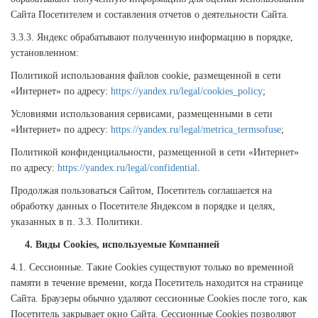
Сайта Посетителем и составления отчетов о деятельности Сайта.
3.3.3. Яндекс обрабатывают полученную информацию в порядке,
установленном:
Политикой использования файлов cookie, размещенной в сети
«Интернет» по адресу:
https://yandex.ru/legal/cookies_policy
;
Условиями использования сервисами, размещенными в сети
«Интернет» по адресу:
https://yandex.ru/legal/metrica_termsofuse
;
Политикой конфиденциальности, размещенной в сети «Интернет»
по адресу:
https://yandex.ru/legal/confidential
.
Продолжая пользоваться Сайтом, Посетитель соглашается на
обработку данных о Посетителе Яндексом в порядке и целях,
указанных в п. 3.3. Политики.
4. Виды Cookies, используемые Компанией
4.1. Сессионные. Такие Cookies существуют только во временной
памяти в течение времени, когда Посетитель находится на странице
Сайта. Браузеры обычно удаляют сессионные Cookies после того, как
Посетитель закрывает окно Сайта. Сессионные Cookies позволяют