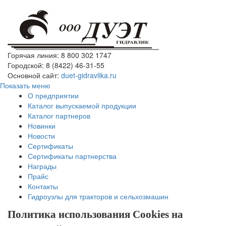
Горячая линия: 8 800 302 1747
Городской: 8 (8422) 46-31-55
Основной сайт:
duet-gidravlika.ru
Показать меню
О предприятии
Каталог выпускаемой продукции
Каталог партнеров
Новинки
Новости
Сертификаты
Сертификаты партнерства
Награды
Прайс
Контакты
Гидроузлы для тракторов и сельхозмашин
Политика использования Cookies на