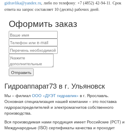
gidravlika@yandex.ru
, либо по телефону: +7 (4852) 42-94-11. Срок
ответа на запрос составляет 10 (десять) рабочих дней.
Оформить заказ
Отправить
Гидроаппарат73 в г. Ульяновск
Мы – филиал
ООО «ДУЭТ гидравлик»
в г. Ярославль.
Основная специализация нашей компании – это поставка
гидрораспределителей и электромагнитов собственного
производства.
Вся производимая нами продукция имеет Российские (РСТ) и
Международные (ISO) сертификаты качества и проходит