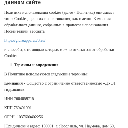
данном сайте
Политика использования cookies (далее - Политика) описывает
типы Cookies, цели их использования, как именно Компания
обрабатывает данные, собранные в процессе использования
Посетителями вебсайта
https://gidroapparat73.ru/
и способы, с помощью которых можно отказаться от обработки
Cookies.
1. Термины и определения.
В Политике используются следующие термины:
Компания
- Общество с ограниченно ответственностью «ДУЭТ
гидравлик»:
ИНН 7604059715
КПП 760401001
ОГРН 1037600402256
Юридический адрес: 150001, г. Ярославль, ул. Наумова, дом 69,