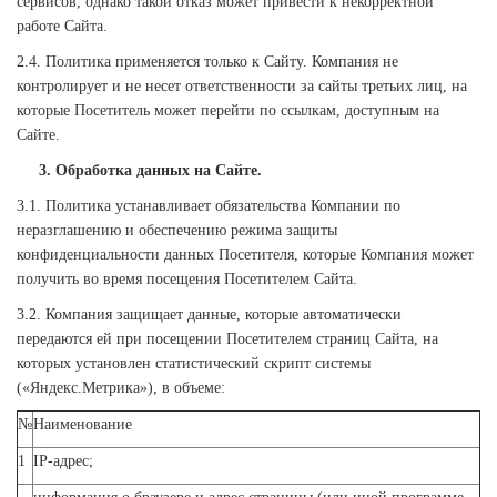
сервисов, однако такой отказ может привести к некорректной
работе Сайта.
2.4. Политика применяется только к Сайту. Компания не
контролирует и не несет ответственности за сайты третьих лиц, на
которые Посетитель может перейти по ссылкам, доступным на
Сайте.
3. Обработка данных на Сайте.
3.1. Политика устанавливает обязательства Компании по
неразглашению и обеспечению режима защиты
конфиденциальности данных Посетителя, которые Компания может
получить во время посещения Посетителем Сайта.
3.2. Компания защищает данные, которые автоматически
передаются ей при посещении Посетителем страниц Сайта, на
которых установлен статистический скрипт системы
(«Яндекс.Метрика»), в объеме:
№
Наименование
1
IP-адрес;